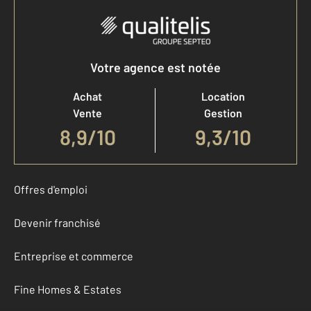
Votre agence est notée
Achat
Location
Vente
Gestion
8,9
/
10
9,3/10
Offres d'emploi
Devenir franchisé
Entreprise et commerce
Fine Homes & Estates