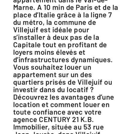
Marne. A 10 min de Paris et de la
place d’Italie grâce à la ligne 7
du métro, la commune de
Villejuif est idéale pour
s’installer à deux pas de la
Capitale tout en profitant de
loyers moins élevés et
d’infrastructures dynamiques.
Vous souhaitez louer un
appartement sur un des
quartiers prisés de Villejuif ou
investir dans du locatif ?
Découvrez les avantages d’une
location et comment louer en
toute confiance avec votre
agence CENTURY 21 K.B.
Immobilier, située au 53 rue