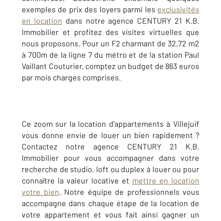
exemples de prix des loyers parmi les
exclusivités
en location
dans notre agence CENTURY 21 K.B.
Immobilier et profitez des visites virtuelles que
nous proposons. Pour un F2 charmant de 32,72 m2
à 700m de la ligne 7 du métro et de la station Paul
Vaillant Couturier, comptez un budget de 863 euros
par mois charges comprises.
Ce zoom sur la location d’appartements à Villejuif
vous donne envie de louer un bien rapidement ?
Contactez notre agence CENTURY 21 K.B.
Immobilier pour vous accompagner dans votre
recherche de studio, loft ou duplex à louer ou pour
connaître la valeur locative et
mettre en location
votre bien
. Notre équipe de professionnels vous
accompagne dans chaque étape de la location de
votre appartement et vous fait ainsi gagner un