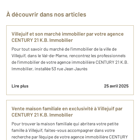
À découvrir dans nos articles
Villejuif et son marché immobilier par votre agence
CENTURY 21 K.B. Immobilier
Pour tout savoir du marché de l'immobilier de la ville de
Villejuif, dans le Val-de-Marne, rencontrez les professionnels
de l'immobilier de votre agence immobilière CENTURY 21 K.B.
Immobilier, installée 53 rue Jean Jaurès
Lire plus
25 avril 2025
Vente maison familiale en exclusivité à Villejuif par
CENTURY 21 K.B. Immobilier
Pour trouver la maison familiale qui abritera votre petite
famille à Villejuif, faites-vous accompagner dans votre
recherche par l’équipe de votre agence immobilière CENTURY