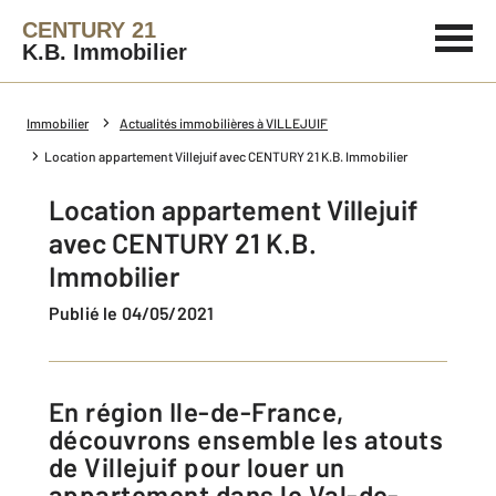
CENTURY 21
K.B. Immobilier
Immobilier
Actualités immobilières à VILLEJUIF
Location appartement Villejuif avec CENTURY 21 K.B. Immobilier
Location appartement Villejuif
avec CENTURY 21 K.B.
Immobilier
Publié le 04/05/2021
En région Ile-de-France,
découvrons ensemble les atouts
de Villejuif pour louer un
appartement dans le Val-de-