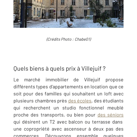
(Crédits Photo : Chabe01)
Quels biens à quels prix à Villejuif ?
Le marché immobilier de Villejuif propose
différents types d’appartements en location que ce
soit pour des familles qui souhaitent un loft avec
plusieurs chambres près
des écoles
, des étudiants
qui recherchent un studio fonctionnel meublé
proche des transports, ou bien pour
des séniors
qui désirent un T2 avec balcon ou terrasse dans
une copropriété avec ascenseur à deux pas des
commerces. Découvrons ensemble quelques