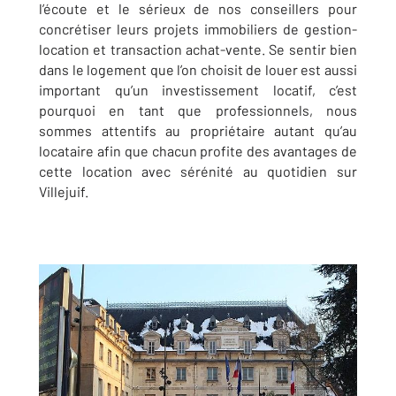
l’écoute et le sérieux de nos conseillers pour
concrétiser leurs projets immobiliers de gestion-
location et transaction achat-vente. Se sentir bien
dans le logement que l’on choisit de louer est aussi
important qu’un investissement locatif, c’est
pourquoi en tant que professionnels, nous
sommes attentifs au propriétaire autant qu’au
locataire afin que chacun profite des avantages de
cette location avec sérénité au quotidien sur
Villejuif.