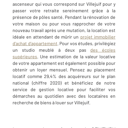
ascenseur qui vous correspond sur Villejuif pour y
passer votre retraite sereinement grâce à la
présence de pôles santé. Pendant la rénovation de
votre maison ou pour vous rapprocher de votre
nouveau travail après une mutation, la location est
idéale en attendant de mûrir un
projet immobilier
d’achat d’appartement
. Pour vos études, privilégiez
un studio meublé à deux pas
des écoles
supérieures
. Une estimation de la valeur locative
de votre appartement est également possible pour
obtenir un loyer mensuel. Pensez au placement
locatif comme 29,4% des acquéreurs sur le plan
national (chiffre 2020) et bénéficiez de notre
service de gestion locative pour faciliter vos
démarches au quotidien avec des locataires en
recherche de biens à louer sur Villejuif.