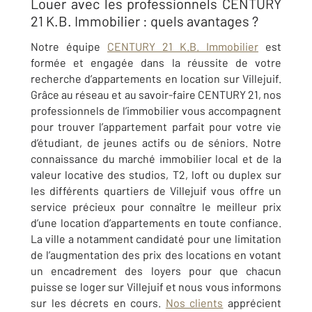
Louer avec les professionnels CENTURY
21 K.B. Immobilier : quels avantages ?
Notre équipe
CENTURY 21 K.B. Immobilier
est
formée et engagée dans la réussite de votre
recherche d’appartements en location sur Villejuif.
Grâce au réseau et au savoir-faire CENTURY 21, nos
professionnels de l’immobilier vous accompagnent
pour trouver l’appartement parfait pour votre vie
d’étudiant, de jeunes actifs ou de séniors. Notre
connaissance du marché immobilier local et de la
valeur locative des studios, T2, loft ou duplex sur
les différents quartiers de Villejuif vous offre un
service précieux pour connaître le meilleur prix
d’une location d’appartements en toute confiance.
La ville a notamment candidaté pour une limitation
de l’augmentation des prix des locations en votant
un encadrement des loyers pour que chacun
puisse se loger sur Villejuif et nous vous informons
sur les décrets en cours.
Nos clients
apprécient